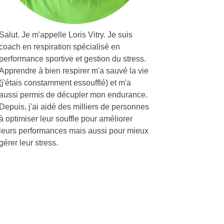
Salut. Je m'appelle Loris Vitry. Je suis
coach en respiration spécialisé en
performance sportive et gestion du stress.
Apprendre à bien respirer m'a sauvé la vie
(j'étais constamment essoufflé) et m'a
aussi permis de décupler mon endurance.
Depuis, j'ai aidé des milliers de personnes
à optimiser leur souffle pour améliorer
leurs performances mais aussi pour mieux
gérer leur stress.