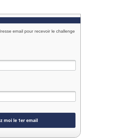
dresse email pour recevoir le challenge