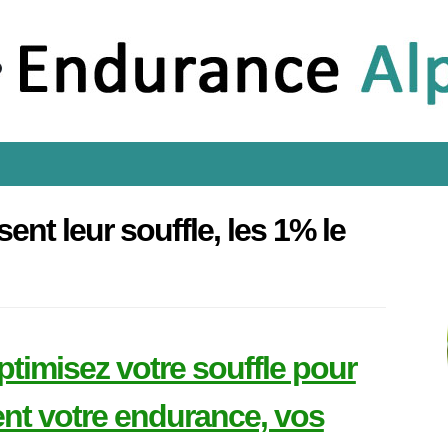
ent leur souffle, les 1% le
ptimisez votre souffle pour
nt votre endurance, vos