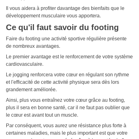
Il vous aidera à profiter davantage des bienfaits que le
développement musculaire vous apportera.
Ce qu'il faut savoir du footing
Faire du footing une activité sportive régulière présente
de nombreux avantages.
Le premier avantage est le renforcement de votre système
cardiovasculaire.
Le jogging renforcera votre cœur en régulant son rythme
et l'efficacité de cette activité physique sera dès lors
grandement améliorée.
Ainsi, plus vous entraînez votre cœur grâce au footing,
plus il sera en bonne santé, car il ne faut pas oublier que
le cœur est avant tout un muscle.
Par conséquent, vous aurez une résistance plus forte à
certaines maladies, mais le plus important est que votre