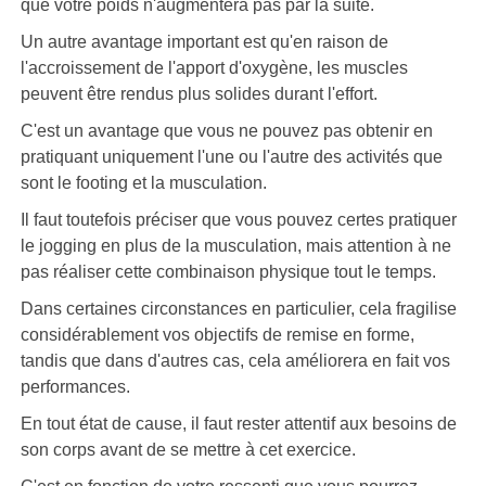
que votre poids n'augmentera pas par la suite.
Un autre avantage important est qu'en raison de
l'accroissement de l'apport d'oxygène, les muscles
peuvent être rendus plus solides durant l'effort.
C'est un avantage que vous ne pouvez pas obtenir en
pratiquant uniquement l'une ou l'autre des activités que
sont le footing et la musculation.
Il faut toutefois préciser que vous pouvez certes pratiquer
le jogging en plus de la musculation, mais attention à ne
pas réaliser cette combinaison physique tout le temps.
Dans certaines circonstances en particulier, cela fragilise
considérablement vos objectifs de remise en forme,
tandis que dans d'autres cas, cela améliorera en fait vos
performances.
En tout état de cause, il faut rester attentif aux besoins de
son corps avant de se mettre à cet exercice.