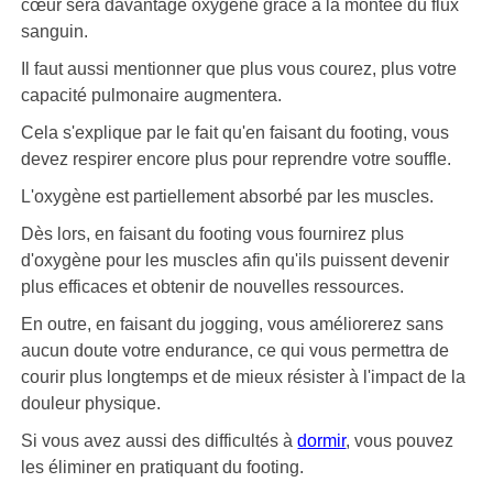
cœur sera davantage oxygéné grâce à la montée du flux
sanguin.
Il faut aussi mentionner que plus vous courez, plus votre
capacité pulmonaire augmentera.
Cela s'explique par le fait qu'en faisant du footing, vous
devez respirer encore plus pour reprendre votre souffle.
L'oxygène est partiellement absorbé par les muscles.
Dès lors, en faisant du footing vous fournirez plus
d'oxygène pour les muscles afin qu'ils puissent devenir
plus efficaces et obtenir de nouvelles ressources.
En outre, en faisant du jogging, vous améliorerez sans
aucun doute votre endurance, ce qui vous permettra de
courir plus longtemps et de mieux résister à l'impact de la
douleur physique.
Si vous avez aussi des difficultés à
dormir
, vous pouvez
les éliminer en pratiquant du footing.