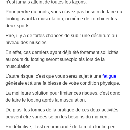
n'est jamais atteint de toutes les façons.
Pour perdre du poids, vous n'avez pas besoin de faire du
footing avant la musculation, ni même de combiner les
deux sports.
Pire, il y a de fortes chances de subir une déchirure au
niveau des muscles.
En effet, ces derniers ayant déjà été fortement sollicités
au cours du footing seront surexploités lors de la
musculation.
L'autre risque, c'est que vous serez sujet à une
fatigue
générale et à une faiblesse de votre condition physique.
La meilleure solution pour limiter ces risques, c'est donc
de faire le footing après la musculation.
De plus, les formes de la pratique de ces deux activités
peuvent être variées selon les besoins du moment.
En définitive, il est recommandé de faire du footing en