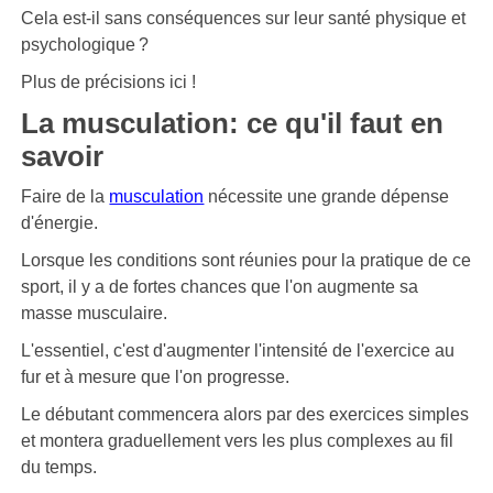
Cela est-il sans conséquences sur leur santé physique et
psychologique ?
Plus de précisions ici !
La musculation: ce qu'il faut en
savoir
Faire de la
musculation
nécessite une grande dépense
d'énergie.
Lorsque les conditions sont réunies pour la pratique de ce
sport, il y a de fortes chances que l'on augmente sa
masse musculaire.
L'essentiel, c'est d'augmenter l'intensité de l'exercice au
fur et à mesure que l'on progresse.
Le débutant commencera alors par des exercices simples
et montera graduellement vers les plus complexes au fil
du temps.