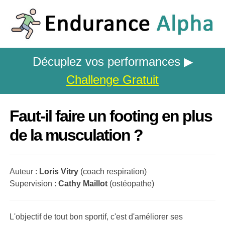
Décuplez vos performances ▶
Challenge Gratuit
Faut-il faire un footing en plus
de la musculation ?
Auteur :
Loris Vitry
(coach respiration)
Supervision :
Cathy Maillot
(ostéopathe)
L'objectif de tout bon sportif, c'est d'améliorer ses