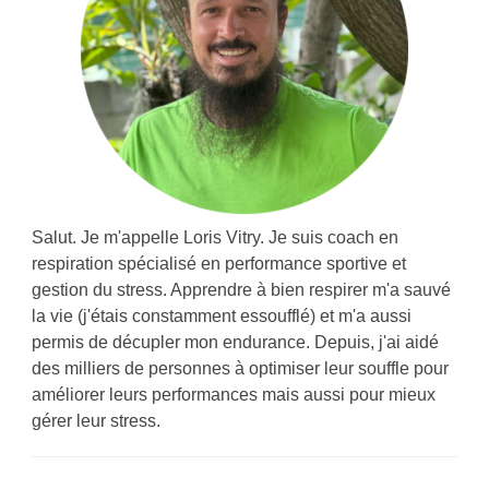
Salut. Je m'appelle Loris Vitry. Je suis coach en
respiration spécialisé en performance sportive et
gestion du stress. Apprendre à bien respirer m'a sauvé
la vie (j'étais constamment essoufflé) et m'a aussi
permis de décupler mon endurance. Depuis, j'ai aidé
des milliers de personnes à optimiser leur souffle pour
améliorer leurs performances mais aussi pour mieux
gérer leur stress.