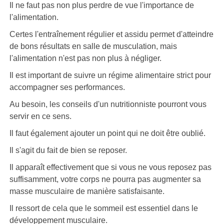
Il ne faut pas non plus perdre de vue l'importance de
l'alimentation.
Certes l'entraînement régulier et assidu permet d'atteindre
de bons résultats en salle de musculation, mais
l'alimentation n'est pas non plus à négliger.
Il est important de suivre un régime alimentaire strict pour
accompagner ses performances.
Au besoin, les conseils d'un nutritionniste pourront vous
servir en ce sens.
Il faut également ajouter un point qui ne doit être oublié.
Il s'agit du fait de bien se reposer.
Il apparaît effectivement que si vous ne vous reposez pas
suffisamment, votre corps ne pourra pas augmenter sa
masse musculaire de manière satisfaisante.
Il ressort de cela que le sommeil est essentiel dans le
développement musculaire.