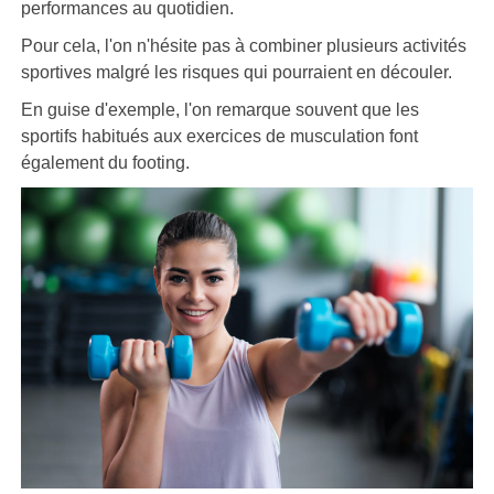
performances au quotidien.
Pour cela, l'on n'hésite pas à combiner plusieurs activités
sportives malgré les risques qui pourraient en découler.
En guise d'exemple, l'on remarque souvent que les
sportifs habitués aux exercices de musculation font
également du footing.