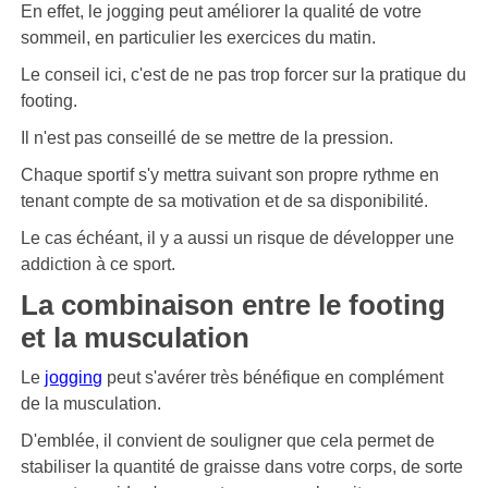
En effet, le jogging peut améliorer la qualité de votre
sommeil, en particulier les exercices du matin.
Le conseil ici, c'est de ne pas trop forcer sur la pratique du
footing.
Il n'est pas conseillé de se mettre de la pression.
Chaque sportif s'y mettra suivant son propre rythme en
tenant compte de sa motivation et de sa disponibilité.
Le cas échéant, il y a aussi un risque de développer une
addiction à ce sport.
La combinaison entre le footing
et la musculation
Le
jogging
peut s'avérer très bénéfique en complément
de la musculation.
D'emblée, il convient de souligner que cela permet de
stabiliser la quantité de graisse dans votre corps, de sorte