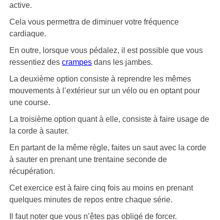
active.
Cela vous permettra de diminuer votre fréquence
cardiaque.
En outre, lorsque vous pédalez, il est possible que vous
ressentiez des
crampes
dans les jambes.
La deuxième option consiste à reprendre les mêmes
mouvements à l’extérieur sur un vélo ou en optant pour
une course.
La troisième option quant à elle, consiste à faire usage de
la corde à sauter.
En partant de la même règle, faites un saut avec la corde
à sauter en prenant une trentaine seconde de
récupération.
Cet exercice est à faire cinq fois au moins en prenant
quelques minutes de repos entre chaque série.
Il faut noter que vous n’êtes pas obligé de forcer.