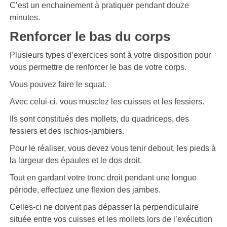
C’est un enchainement à pratiquer pendant douze
minutes.
Renforcer le bas du corps
Plusieurs types d’exercices sont à votre disposition pour
vous permettre de renforcer le bas de votre corps.
Vous pouvez faire le squat.
Avec celui-ci, vous musclez les cuisses et les fessiers.
Ils sont constitués des mollets, du quadriceps, des
fessiers et des ischios-jambiers.
Pour le réaliser, vous devez vous tenir debout, les pieds à
la largeur des épaules et le dos droit.
Tout en gardant votre tronc droit pendant une longue
période, effectuez une flexion des jambes.
Celles-ci ne doivent pas dépasser la perpendiculaire
située entre vos cuisses et les mollets lors de l’exécution