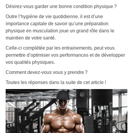
Désirez-vous garder une bonne condition physique ?
Outre l’hygiène de vie quotidienne, il est d’une
importance capitale de savoir qu’une préparation
physique en musculation joue un grand rôle dans le
maintien de votre santé.
Celle-ci complétée par les entrainements, peut vous
permettre d’optimiser vos performances et de développer
vos qualités physiques.
Comment devez-vous vous y prendre ?
Toutes les réponses dans la suite de cet article !