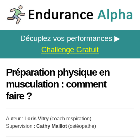
Décuplez vos performances ▶
Challenge Gratuit
Préparation physique en
musculation : comment
faire ?
Auteur :
Loris Vitry
(coach respiration)
Supervision :
Cathy Maillot
(ostéopathe)