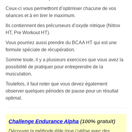
Ceux-ci vous permettront d’optimiser chacune de vos
séances et à en tirer le maximum.
Ils contiennent des précurseurs d’oxyde nitrique (Nitrox
HT, Pre Workout HT).
Vous pourriez aussi prendre du BCAA HT qui est une
formule spéciale de récupération.
Somme toute, il y a plusieurs exercices que vous avez la
possibilité de pratiquer pour entreprendre de la
musculation.
Toutefois, il faut noter que vous devez également
observer quelques périodes de pause pour un résultat
optimal.
Challenge Endurance Alpha
(100% gratuit)
Découvre la méthode élite (que j’utilise avec des