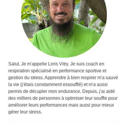
Salut. Je m'appelle Loris Vitry. Je suis coach en
respiration spécialisé en performance sportive et
gestion du stress. Apprendre à bien respirer m'a sauvé
la vie (j'étais constamment essoufflé) et m'a aussi
permis de décupler mon endurance. Depuis, j'ai aidé
des milliers de personnes à optimiser leur souffle pour
améliorer leurs performances mais aussi pour mieux
gérer leur stress.