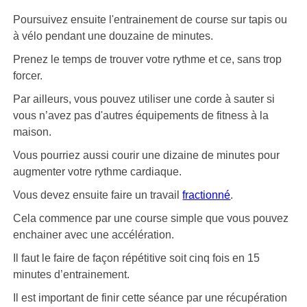
Poursuivez ensuite l'entrainement de course sur tapis ou
à vélo pendant une douzaine de minutes.
Prenez le temps de trouver votre rythme et ce, sans trop
forcer.
Par ailleurs, vous pouvez utiliser une corde à sauter si
vous n’avez pas d'autres équipements de fitness à la
maison.
Vous pourriez aussi courir une dizaine de minutes pour
augmenter votre rythme cardiaque.
Vous devez ensuite faire un travail
fractionné
.
Cela commence par une course simple que vous pouvez
enchainer avec une accélération.
Il faut le faire de façon répétitive soit cinq fois en 15
minutes d’entrainement.
Il est important de finir cette séance par une récupération