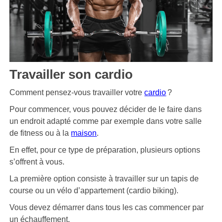
Travailler son cardio
Comment pensez-vous travailler votre
cardio
?
Pour commencer, vous pouvez décider de le faire dans
un endroit adapté comme par exemple dans votre salle
de fitness ou à la
maison
.
En effet, pour ce type de préparation, plusieurs options
s’offrent à vous.
La première option consiste à travailler sur un tapis de
course ou un vélo d’appartement (cardio biking).
Vous devez démarrer dans tous les cas commencer par
un échauffement.