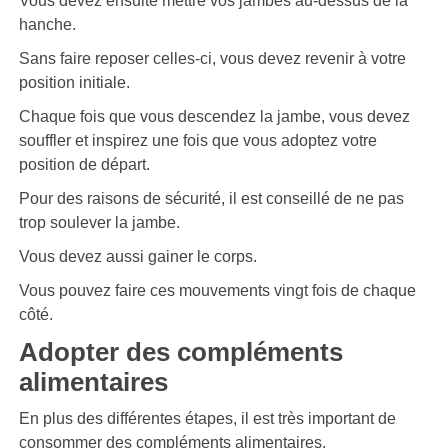
Vous devez ensuite mettre vos jambes au-dessus de la
hanche.
Sans faire reposer celles-ci, vous devez revenir à votre
position initiale.
Chaque fois que vous descendez la jambe, vous devez
souffler et inspirez une fois que vous adoptez votre
position de départ.
Pour des raisons de sécurité, il est conseillé de ne pas
trop soulever la jambe.
Vous devez aussi gainer le corps.
Vous pouvez faire ces mouvements vingt fois de chaque
côté.
Adopter des compléments
alimentaires
En plus des différentes étapes, il est très important de
consommer des compléments alimentaires.