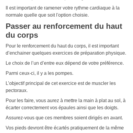
Il est important de ramener votre rythme cardiaque à la
normale quelle que soit l'option choisie.
Passer au renforcement du haut
du corps
Pour le renforcement du haut du corps, il est important
d’enchainer quelques exercices de préparation physique.
Le choix de l’un d’entre eux dépend de votre préférence.
Parmi ceux-ci, il y a les pompes.
L’objectif principal de cet exercice est de muscler les
pectoraux.
Pour les faire, vous aurez à mettre la main à plat au sol, à
écarter correctement vos épaules ainsi que les doigts.
Assurez-vous que ces membres soient dirigés en avant.
Vos pieds devront être écartés pratiquement de la même