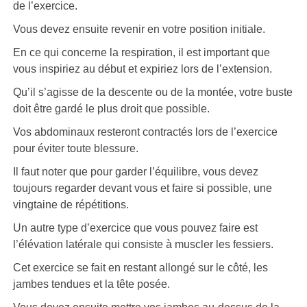
de l’exercice.
Vous devez ensuite revenir en votre position initiale.
En ce qui concerne la respiration, il est important que
vous inspiriez au début et expiriez lors de l’extension.
Qu’il s’agisse de la descente ou de la montée, votre buste
doit être gardé le plus droit que possible.
Vos abdominaux resteront contractés lors de l’exercice
pour éviter toute blessure.
Il faut noter que pour garder l’équilibre, vous devez
toujours regarder devant vous et faire si possible, une
vingtaine de répétitions.
Un autre type d’exercice que vous pouvez faire est
l’élévation latérale qui consiste à muscler les fessiers.
Cet exercice se fait en restant allongé sur le côté, les
jambes tendues et la tête posée.