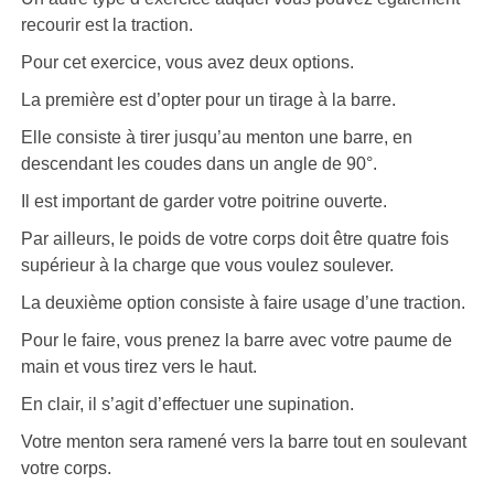
recourir est la traction.
Pour cet exercice, vous avez deux options.
La première est d’opter pour un tirage à la barre.
Elle consiste à tirer jusqu’au menton une barre, en
descendant les coudes dans un angle de 90°.
Il est important de garder votre poitrine ouverte.
Par ailleurs, le poids de votre corps doit être quatre fois
supérieur à la charge que vous voulez soulever.
La deuxième option consiste à faire usage d’une traction.
Pour le faire, vous prenez la barre avec votre paume de
main et vous tirez vers le haut.
En clair, il s’agit d’effectuer une supination.
Votre menton sera ramené vers la barre tout en soulevant
votre corps.