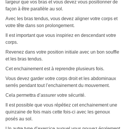
largeur que vos bras et vous devez vous positionner de
façon à être parallèle au sol.
Avec les bras tendus, vous devez aligner votre corps et
votre tête dans son prolongement.
Il est important que vous inspiriez en descendant votre
corps.
Revenez dans votre position initiale avec un bon souffle
et les bras tendus.
Cet enchainement est à reprendre plusieurs fois.
Vous devez garder votre corps droit et les abdominaux
serrés pendant tout l’enchainement du mouvement.
Cela permettra d’assurer votre sécurité.
Il est possible que vous répétiez cet enchainement une
quinzaine de fois mais cette fois-ci avec les genoux
posés au sol.
Un autre type d’exercice auquel vous pouvez également