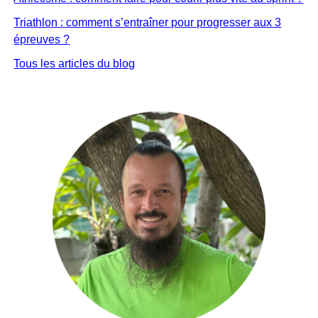
Triathlon : comment s’entraîner pour progresser aux 3
épreuves ?
Tous les articles du blog