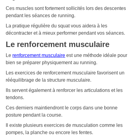
Ces muscles sont fortement sollicités lors des descentes
pendant les séances de running.
La pratique régulière du squat vous aidera à les
décontracter et à mieux performer pendant vos séances.
Le renforcement musculaire
Le
renforcement musculaire
est une méthode idéale pour
bien se préparer physiquement au running.
Les exercices de renforcement musculaire favorisent un
rééquilibrage de la structure musculaire.
Ils servent également à renforcer les articulations et les
tendons.
Ces derniers maintiendront le corps dans une bonne
posture pendant la course.
Il existe plusieurs exercices de musculation comme les
pompes, la planche ou encore les fentes.