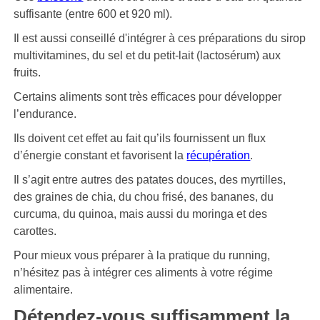
suffisante (entre 600 et 920 ml).
Il est aussi conseillé d'intégrer à ces préparations du sirop
multivitamines, du sel et du petit-lait (lactosérum) aux
fruits.
Certains aliments sont très efficaces pour développer
l’endurance.
Ils doivent cet effet au fait qu’ils fournissent un flux
d’énergie constant et favorisent la
récupération
.
Il s’agit entre autres des patates douces, des myrtilles,
des graines de chia, du chou frisé, des bananes, du
curcuma, du quinoa, mais aussi du moringa et des
carottes.
Pour mieux vous préparer à la pratique du running,
n’hésitez pas à intégrer ces aliments à votre régime
alimentaire.
Détendez-vous suffisamment la