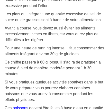
excessive pendant l’effort.
Les plats qui intègrent une quantité excessive de sel, de
sucre ou de graisses sont à bannir de votre alimentation.
Avant la course, vous devez aussi éviter les aliments
excessivement riches en fibres, car vous aurez plus de
difficultés à les digérer.
Pour une heure de running intense, il faut consommer des
aliments intégrant environ 30 g de glucides.
Ce chiffre passera à 60 g lorsqu’il s’agira de pratiquer la
course à pied de manière modérée pendant 1 h 30
minutes.
Si vous pratiquez quelques activités sportives dans le but
de vous préparer, vous pourrez élaborer certaines
boissons que vous aurez à consommer pendant les
efforts physiques.
Ces
boissons
doivent être faites à base d’eau en quantité