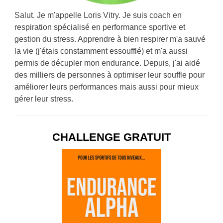
Salut. Je m'appelle Loris Vitry. Je suis coach en
respiration spécialisé en performance sportive et
gestion du stress. Apprendre à bien respirer m'a sauvé
la vie (j'étais constamment essoufflé) et m'a aussi
permis de décupler mon endurance. Depuis, j'ai aidé
des milliers de personnes à optimiser leur souffle pour
améliorer leurs performances mais aussi pour mieux
gérer leur stress.
CHALLENGE GRATUIT