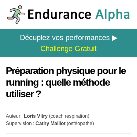
Décuplez vos performances ▶
Challenge Gratuit
Préparation physique pour le
running : quelle méthode
utiliser ?
Auteur :
Loris Vitry
(coach respiration)
Supervision :
Cathy Maillot
(ostéopathe)