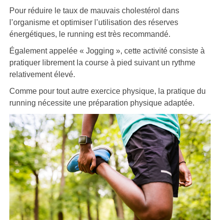
Pour réduire le taux de mauvais cholestérol dans
l’organisme et optimiser l’utilisation des réserves
énergétiques, le running est très recommandé.
Également appelée « Jogging », cette activité consiste à
pratiquer librement la course à pied suivant un rythme
relativement élevé.
Comme pour tout autre exercice physique, la pratique du
running nécessite une préparation physique adaptée.