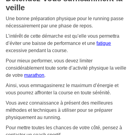
veille
Une bonne préparation physique pour le running passe
nécessairement par une phase de repos.
L’intérêt de cette démarche est qu’elle vous permettra
d’éviter une baisse de performance et une
fatigue
excessive pendant la course.
Pour mieux performer, vous devez limiter
considérablement toute sorte d’activité physique la veille
de votre
marathon
.
Ainsi, vous emmagasinerez le maximum d’énergie et
vous pourrez affronter la course en toute sérénité.
Vous avez connaissance à présent des meilleures
méthodes et techniques à utiliser pour se préparer
physiquement au running.
Pour mettre toutes les chances de votre côté, pensez à
contacter un coach sportif.