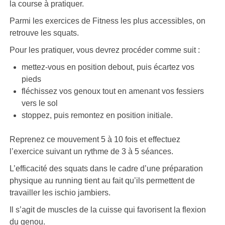
la course à pratiquer.
Parmi les exercices de Fitness les plus accessibles, on
retrouve les squats.
Pour les pratiquer, vous devrez procéder comme suit :
mettez-vous en position debout, puis écartez vos
pieds
fléchissez vos genoux tout en amenant vos fessiers
vers le sol
stoppez, puis remontez en position initiale.
Reprenez ce mouvement 5 à 10 fois et effectuez
l’exercice suivant un rythme de 3 à 5 séances.
L’efficacité des squats dans le cadre d’une préparation
physique au running tient au fait qu’ils permettent de
travailler les ischio jambiers.
Il s’agit de muscles de la cuisse qui favorisent la flexion
du genou.