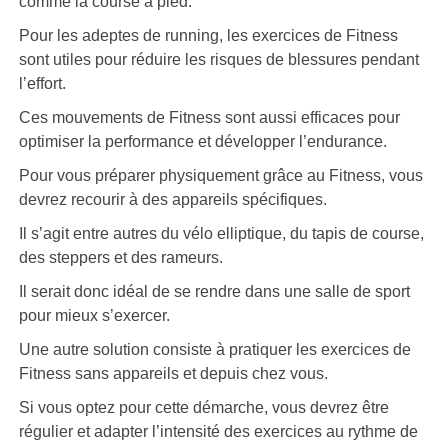
comme la course à pied.
Pour les adeptes de running, les exercices de Fitness
sont utiles pour réduire les risques de blessures pendant
l’effort.
Ces mouvements de Fitness sont aussi efficaces pour
optimiser la performance et développer l’endurance.
Pour vous préparer physiquement grâce au Fitness, vous
devrez recourir à des appareils spécifiques.
Il s’agit entre autres du vélo elliptique, du tapis de course,
des steppers et des rameurs.
Il serait donc idéal de se rendre dans une salle de sport
pour mieux s’exercer.
Une autre solution consiste à pratiquer les exercices de
Fitness sans appareils et depuis chez vous.
Si vous optez pour cette démarche, vous devrez être
régulier et adapter l’intensité des exercices au rythme de