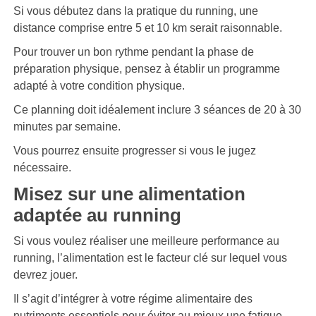
Si vous débutez dans la pratique du running, une
distance comprise entre 5 et 10 km serait raisonnable.
Pour trouver un bon rythme pendant la phase de
préparation physique, pensez à établir un programme
adapté à votre condition physique.
Ce planning doit idéalement inclure 3 séances de 20 à 30
minutes par semaine.
Vous pourrez ensuite progresser si vous le jugez
nécessaire.
Misez sur une alimentation
adaptée au running
Si vous voulez réaliser une meilleure performance au
running, l’alimentation est le facteur clé sur lequel vous
devrez jouer.
Il s’agit d’intégrer à votre régime alimentaire des
nutriments essentiels pour éviter au mieux une fatigue