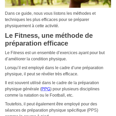
Dans ce guide, nous vous listons les méthodes et
techniques les plus efficaces pour se préparer
physiquement à cette activité.
Le Fitness, une méthode de
préparation efficace
Le Fitness est un ensemble d’exercices ayant pour but
d’améliorer la condition physique.
Lorsqu’il est employé dans le cadre d’une préparation
physique, il peut se révéler très efficace.
Il est souvent utilisé dans le cadre de la préparation
physique générale (
PPG
) pour plusieurs disciplines
comme la natation ou le Football, etc.
Toutefois, il peut également être employé pour des
séances de préparation physique spécifique (PPS)