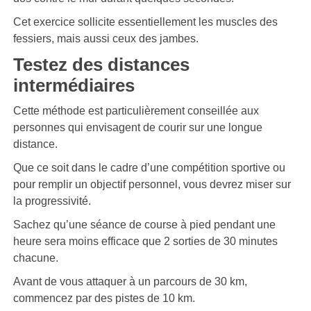
Cet exercice sollicite essentiellement les muscles des
fessiers, mais aussi ceux des jambes.
Testez des distances
intermédiaires
Cette méthode est particulièrement conseillée aux
personnes qui envisagent de courir sur une longue
distance.
Que ce soit dans le cadre d’une compétition sportive ou
pour remplir un objectif personnel, vous devrez miser sur
la progressivité.
Sachez qu’une séance de course à pied pendant une
heure sera moins efficace que 2 sorties de 30 minutes
chacune.
Avant de vous attaquer à un parcours de 30 km,
commencez par des pistes de 10 km.