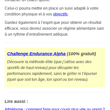
Celui-ci pourra mettre en place un suivi adapté à votre
condition physique et à vos
objectifs
.
Gardez également à l’esprit que pour obtenir un résultat
efficace, vous devrez associer un régime alimentaire sain
à un rythme d’entraînement adéquat.
Challenge Endurance Alpha
(100% gratuit)
Découvre la méthode élite (que j’utilise avec des
sportifs de haut niveau) pour décupler tes
performances rapidement, sans te griller ni t’épuiser
(quel que soit ton âge, ton sport ou ton niveau).
Lire aussi :
Athlétisme : comment faire pour courir plus vite au sprint ?